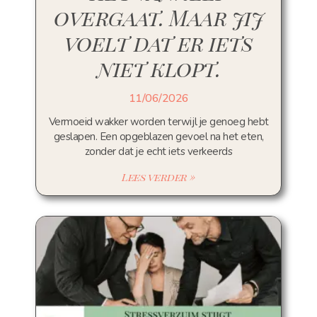
overgaat. Maar jij
voelt dat er iets
niet klopt.
11/06/2026
Vermoeid wakker worden terwijl je genoeg hebt
geslapen. Een opgeblazen gevoel na het eten,
zonder dat je echt iets verkeerds
Lees verder »