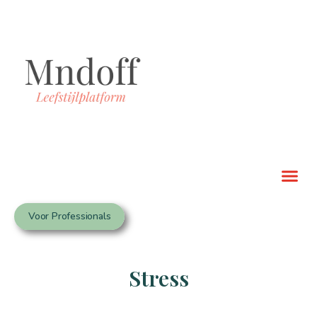
Voor Professionals
Stress